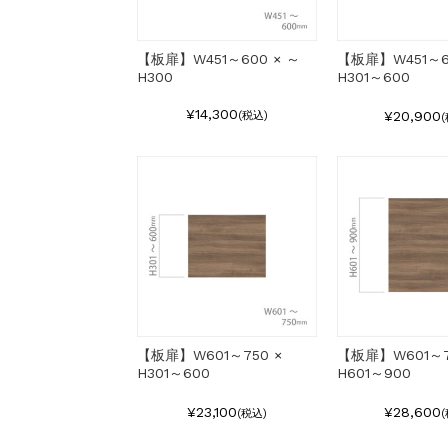
【板扉】W451～600 × ～
【板扉】W451～6
H300
H301～600
¥14,300
¥20,900
(税込)
【板扉】W601～750 ×
【板扉】W601～7
H301～600
H601～900
¥23,100
¥28,600
(税込)