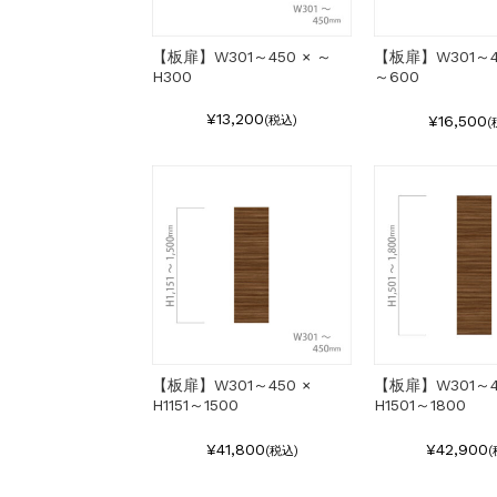
【板扉】W301～450 × ～
【板扉】W301～45
H300
～600
¥13,200
¥16,500
(税込)
(
【板扉】W301～450 ×
【板扉】W301～4
H1151～1500
H1501～1800
¥41,800
¥42,900
(税込)
(