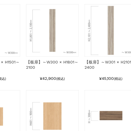
 H1501～
【板扉】～W300 × H1801～
【板扉】～W301 × H210
2100
2400
¥42,900
¥45,100
税込)
(税込)
(税込)