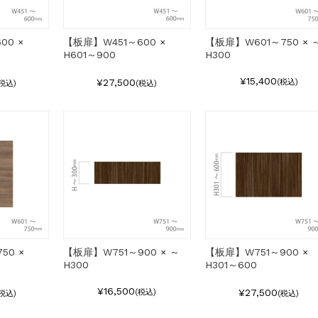
00 ×
【板扉】W451～600 ×
【板扉】W601～750 × 
H601～900
H300
¥15,400
¥27,500
(税込)
(税込)
(税込)
50 ×
【板扉】W751～900 × ～
【板扉】W751～900 ×
H300
H301～600
¥16,500
¥27,500
(税込)
(税込)
(税込)