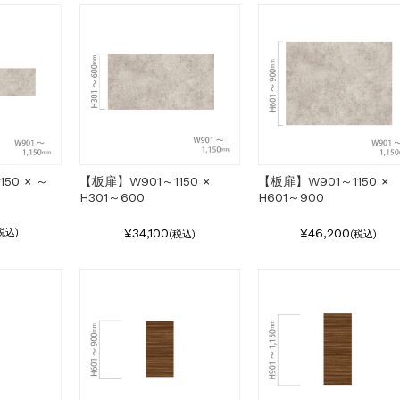
50 × ～
【板扉】W901～1150 ×
【板扉】W901～1150 ×
H301～600
H601～900
¥34,100
¥46,200
税込)
(税込)
(税込)