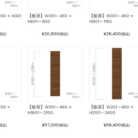
0 × H301
【板扉】W301～450 ×
【板扉】W301～450 ×
H601～900
H901～1150
¥20,900
¥26,400
税込)
(税込)
(税込)
50 ×
【板扉】W301～450 ×
【板扉】W301～450 ×
H1801～2100
H2101～2400
¥57,200
¥59,400
税込)
(税込)
(税込)