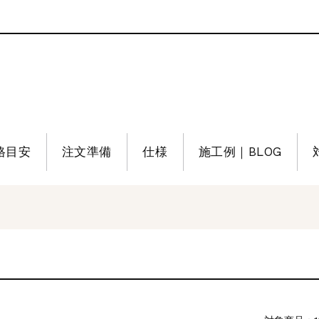
格目安
注文準備
仕様
施工例｜BLOG