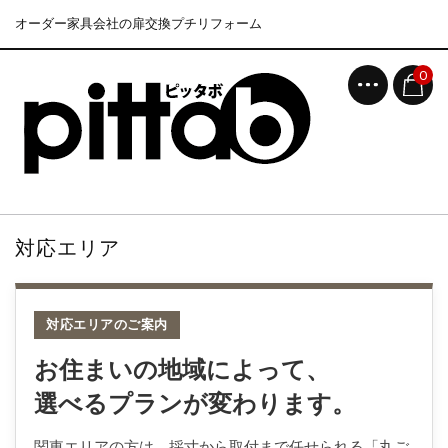
オーダー家具会社の扉交換プチリフォーム
0
対応エリア
対応エリアのご案内
お住まいの地域によって、
選べるプランが変わります。
関東エリアの方は、採寸から取付まで任せられる「丸ご