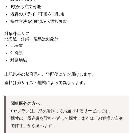
1枚から注文可能
既存のスライド丁番を再利用
採寸方法を2種類から選択可能
対象外エリア
北海道・沖縄・離島は対象外
北海道
沖縄県
離島地域
上記以外の都府県へ、宅配便にてお届けします。
送料は扉サイズ・地域によって異なります。
関東圏外の方へ：
DIYプランは、扉を製作してお届けするサービスです。
採寸は「既存扉を弊社へ送って採寸」または「お客様ご自身
で採寸」から選べます。