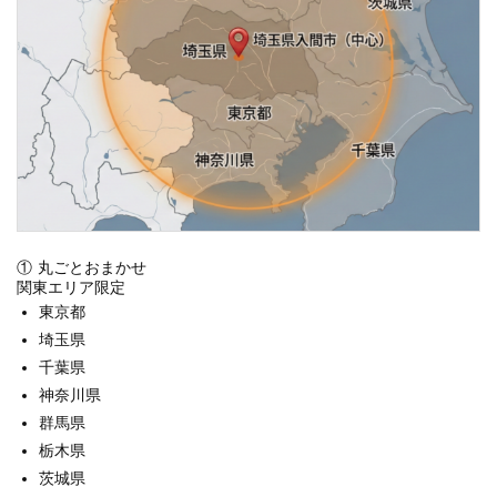
① 丸ごとおまかせ
関東エリア限定
東京都
埼玉県
千葉県
神奈川県
群馬県
栃木県
茨城県