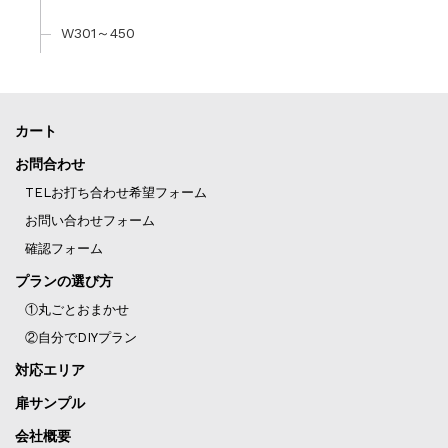
W301～450
カート
お問合わせ
TELお打ち合わせ希望フォーム
お問い合わせフォーム
確認フォーム
プランの選び方
①丸ごとおまかせ
②自分でDIYプラン
対応エリア
扉サンプル
会社概要