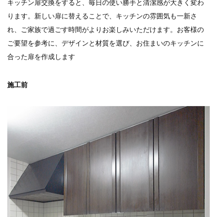
キッチン扉交換をすると、毎日の使い勝手と清潔感が大きく変わ
ります。新しい扉に替えることで、キッチンの雰囲気も一新さ
れ、ご家族で過ごす時間がよりお楽しみいただけます。お客様の
ご要望を参考に、デザインと材質を選び、お住まいのキッチンに
合った扉を作成します
施工前