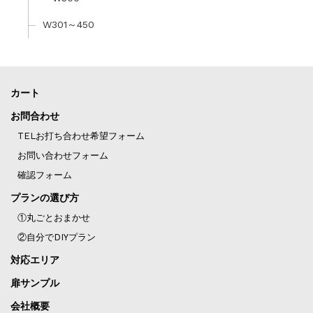
W301～450
カート
お問合わせ
TELお打ち合わせ希望フォーム
お問い合わせフォーム
確認フォーム
プランの選び方
①丸ごとおまかせ
②自分でDIYプラン
対応エリア
扉サンプル
会社概要