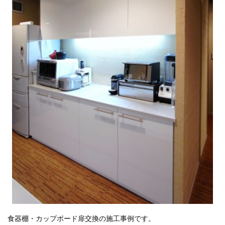
食器棚・カップボード扉交換の施工事例です。