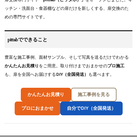
ッチン・洗面台・食器棚などの扉だけを新しくする、扉交換のた
めの専門サイトです。
pittabでできること
豊富な施工事例、面材サンプル、そして写真を送るだけでわかる
かんたんお見積り
をご用意。取り付けまでおまかせの
プロ施工
も、扉を全国へお届けする
DIY（全国発送）
も選べます。
かんたんお見積り
施工事例を見る
プロにおまかせ
自分でDIY（全国発送）