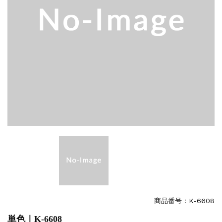
商品番号：K-6608
単色｜K-6608