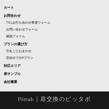
カート
お問合わせ
TELお打ち合わせ希望フォーム
お問い合わせフォーム
確認フォーム
プランの選び方
①丸ごとおまかせ
②自分でDIYプラン
対応エリア
扉サンプル
会社概要
Pittab｜扉交換のピッタボ