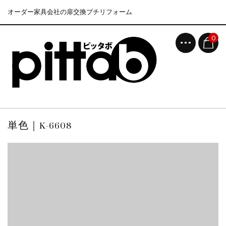
オーダー家具会社の扉交換プチリフォーム
0
単色｜K-6608