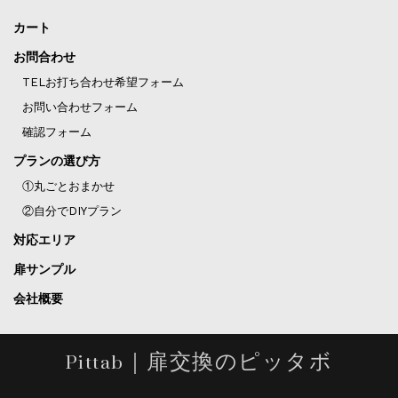
カート
お問合わせ
TELお打ち合わせ希望フォーム
お問い合わせフォーム
確認フォーム
プランの選び方
①丸ごとおまかせ
②自分でDIYプラン
対応エリア
扉サンプル
会社概要
Pittab｜扉交換のピッタボ