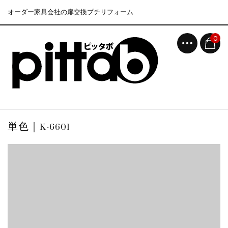
オーダー家具会社の扉交換プチリフォーム
0
単色｜K-6601