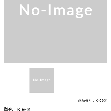
商品番号：K-6601
単色｜K-6601