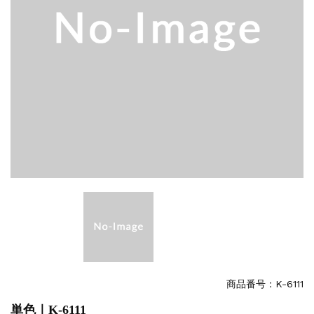
商品番号：K-6111
単色｜K-6111