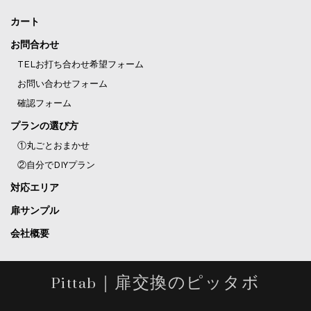
カート
お問合わせ
TELお打ち合わせ希望フォーム
お問い合わせフォーム
確認フォーム
プランの選び方
①丸ごとおまかせ
②自分でDIYプラン
対応エリア
扉サンプル
会社概要
Pittab｜扉交換のピッタボ