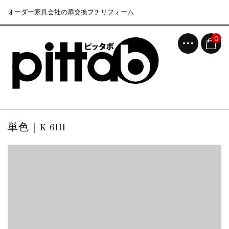
オーダー家具会社の扉交換プチリフォーム
0
単色｜K-6111