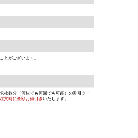
ことがございます。
求枚数分（何枚でも何回でも可能）の割引クー
注文時に全額お値引き
いたします。