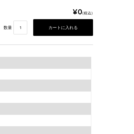
¥0
(税込)
数量