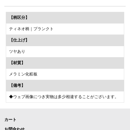
【柄区分】
ティネオ柄｜プランクト
【仕上げ】
ツヤあり
【材質】
メラミン化粧板
【備考】
◆ウェブ画像につき実物は多少相違することがございます。
カート
お問合わせ