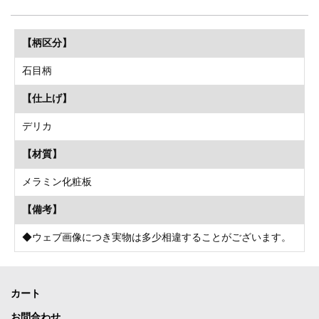
【柄区分】
石目柄
【仕上げ】
デリカ
【材質】
メラミン化粧板
【備考】
◆ウェブ画像につき実物は多少相違することがございます。
カート
お問合わせ