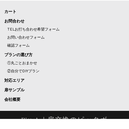
カート
お問合わせ
TELお打ち合わせ希望フォーム
お問い合わせフォーム
確認フォーム
プランの選び方
①丸ごとおまかせ
②自分でDIYプラン
対応エリア
扉サンプル
会社概要
Pittab｜扉交換のピッタボ